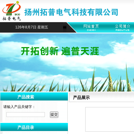
126年8月7日 星期五
产品搜索
产品展示
请输入产品关键字：
产品目录