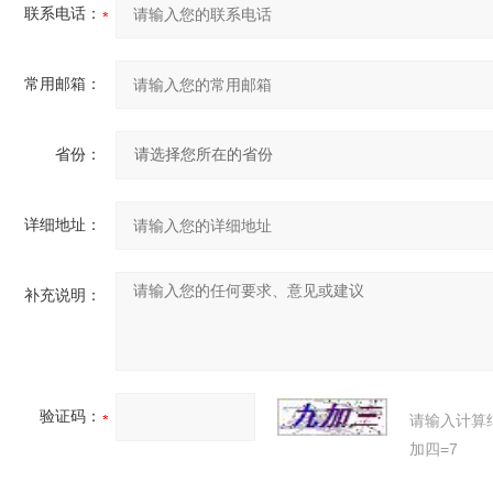
联系电话：
常用邮箱：
省份：
详细地址：
补充说明：
验证码：
请输入计算
加四=7