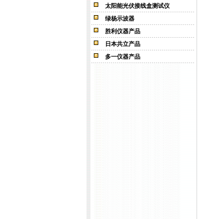
太阳能光伏接线盒测试仪
绿杨示波器
胜利仪器产品
日本共立产品
多一仪器产品