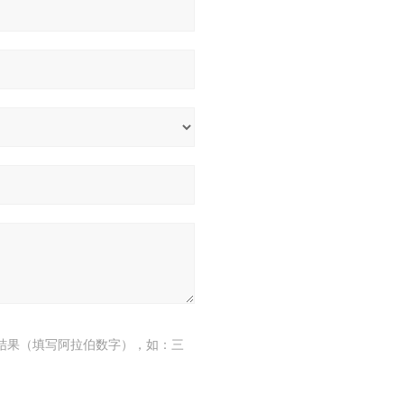
结果（填写阿拉伯数字），如：三