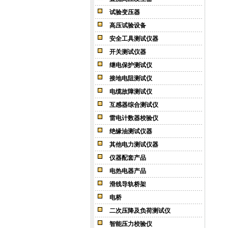
试验变压器
高压试验设备
安全工具测试仪器
开关测试仪器
继电保护测试仪
接地电阻测试仪
电缆故障测试仪
互感器综合测试仪
雷电计数器校验仪
绝缘油测试仪器
其他电力测试仪器
仪器配套产品
电热电器产品
滑线导轨桥架
电桥
二次压降及负荷测试仪
智能压力校验仪