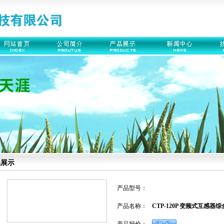
品展示
产品型号：
产品名称：
CTP-120P 变频式互感