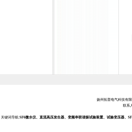
扬州拓普电气科技有限公司 销
联系人
关键词导航:
SF6微水仪、直流高压发生器、变频串联谐振试验装置、试验变压器、