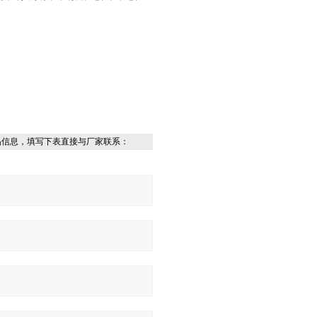
品信息，填写下表直接与厂家联系：