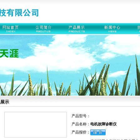
品展示
产品型号：
产品名称：
电机故障诊断仪
产品报价：