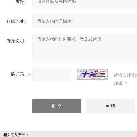
省份：
详细地址：
补充说明：
验证码：
请输入计算
加四=7
相关同类产品：