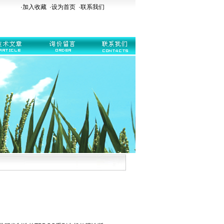
·加入收藏
·
设为首页
·
联系我们