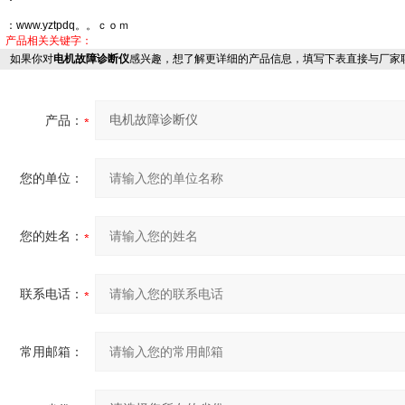
：www.yztpdq。。ｃｏｍ
产品相关关键字：
如果你对
电机故障诊断仪
感兴趣，想了解更详细的产品信息，填写下表直接与厂家
产品：
您的单位：
您的姓名：
联系电话：
常用邮箱：