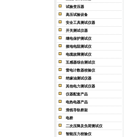
试验变压器
高压试验设备
安全工具测试仪器
开关测试仪器
继电保护测试仪
接地电阻测试仪
电缆故障测试仪
互感器综合测试仪
雷电计数器校验仪
绝缘油测试仪器
其他电力测试仪器
仪器配套产品
电热电器产品
滑线导轨桥架
电桥
二次压降及负荷测试仪
智能压力校验仪