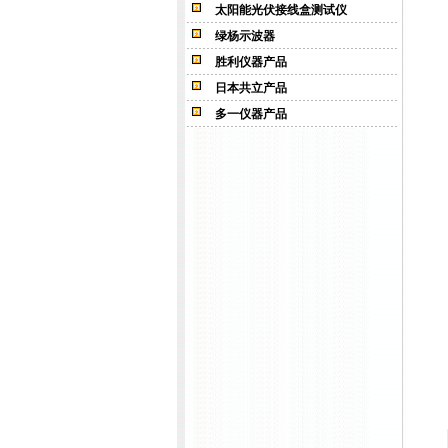
太阳能光伏接线盒测试仪
绿杨示波器
胜利仪器产品
日本共立产品
多一仪器产品