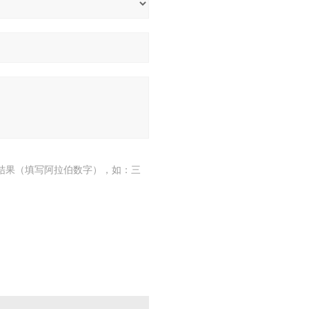
结果（填写阿拉伯数字），如：三