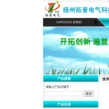
126年8月6日 星期四
产品搜索
技
请输入产品关键字：
产品目录