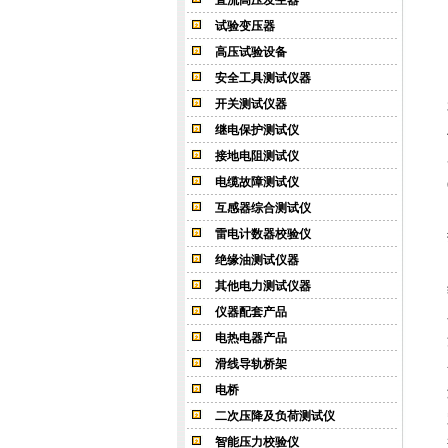
直流高压发生器
试验变压器
高压试验设备
安全工具测试仪器
开关测试仪器
继电保护测试仪
接地电阻测试仪
电缆故障测试仪
互感器综合测试仪
雷电计数器校验仪
绝缘油测试仪器
其他电力测试仪器
仪器配套产品
电热电器产品
滑线导轨桥架
电桥
二次压降及负荷测试仪
智能压力校验仪