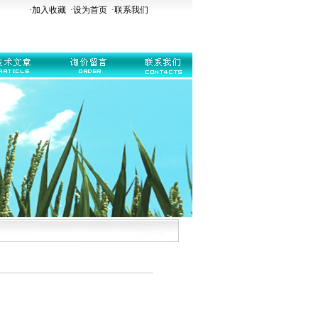
·加入收藏
·
设为首页
·
联系我们