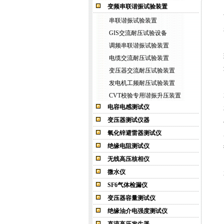
变频串联谐振试验装置
串联谐振试验装置
GIS交流耐压试验设备
调频串联谐振试验装置
电缆交流耐压试验装置
变压器交流耐压试验装置
发电机工频耐压试验装置
CVT校验专用谐振升压装置
电容电感测试仪
变压器测试仪器
氧化锌避雷器测试仪
绝缘电阻测试仪
无线高压核相仪
微水仪
SF6气体检漏仪
变压器容量测试仪
绝缘油介电强度测试仪