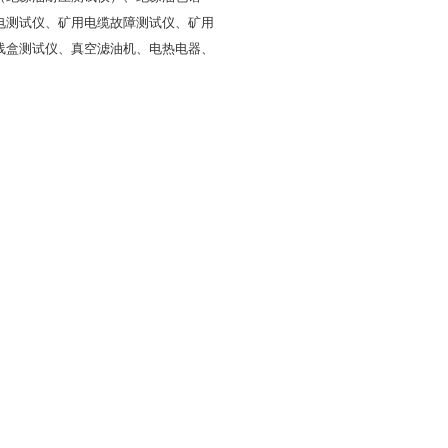
电测试仪、矿用电缆故障测试仪、矿用
线盒测试仪、
真空滤油机、
电热电器、