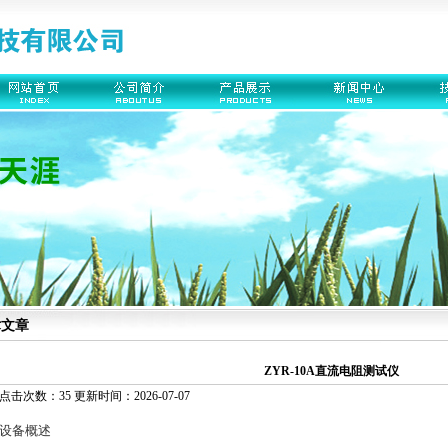
术文章
ZYR-10A直流电阻测试仪
点击次数：35 更新时间：2026-07-07
设备概述