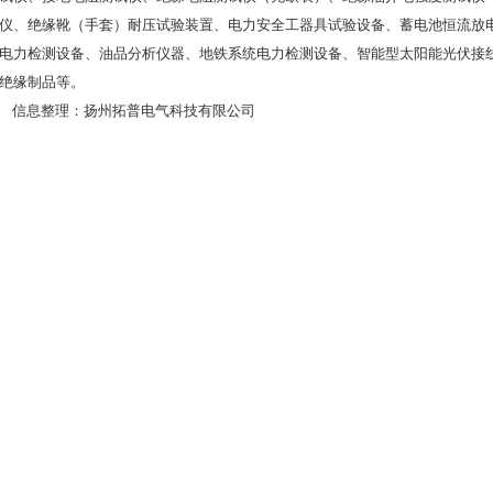
仪、绝缘靴（手套）耐压试验装置、电力安全工器具试验设备、蓄电池恒流放
电力检测设备、油品分析仪器、地铁系统电力检测设备、智能型太阳能光伏接
绝缘制品等。
信息整理：扬州拓普电气科技有限公司