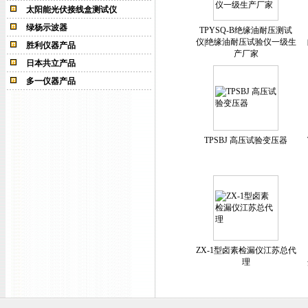
太阳能光伏接线盒测试仪
绿杨示波器
TPYSQ-B绝缘油耐压测试
仪|绝缘油耐压试验仪一级生
胜利仪器产品
产厂家
日本共立产品
多一仪器产品
TPSBJ 高压试验变压器
ZX-1型卤素检漏仪江苏总代
理