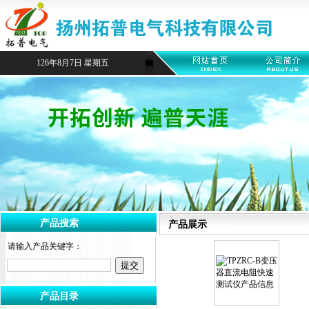
126年8月7日 星期五
产品搜索
产品展示
请输入产品关键字：
产品目录