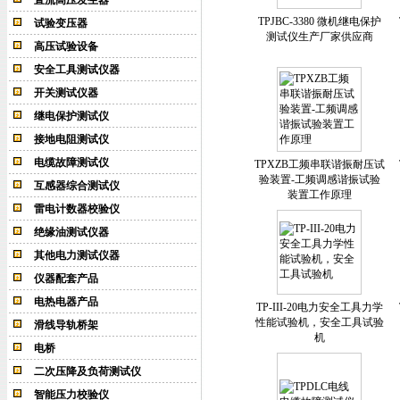
直流高压发生器
TPJBC-3380 微机继电保护
试验变压器
测试仪生产厂家供应商
高压试验设备
安全工具测试仪器
开关测试仪器
继电保护测试仪
接地电阻测试仪
电缆故障测试仪
TPXZB工频串联谐振耐压试
验装置-工频调感谐振试验
互感器综合测试仪
装置工作原理
雷电计数器校验仪
绝缘油测试仪器
其他电力测试仪器
仪器配套产品
电热电器产品
TP-III-20电力安全工具力学
性能试验机，安全工具试验
滑线导轨桥架
机
电桥
二次压降及负荷测试仪
智能压力校验仪