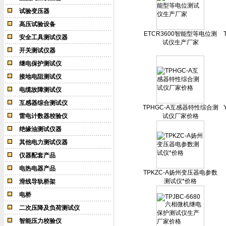
试验变压器
高压试验设备
ETCR3600智能型等电位测
安全工具测试仪器
试仪生产厂家
开关测试仪器
继电保护测试仪
接地电阻测试仪
电缆故障测试仪
互感器综合测试仪
TPHGC-A互感器特性综合测
雷电计数器校验仪
试仪厂家价格
绝缘油测试仪器
其他电力测试仪器
仪器配套产品
电热电器产品
TPKZC-A扬州变压器电参数
测试仪*价格
滑线导轨桥架
电桥
二次压降及负荷测试仪
智能压力校验仪