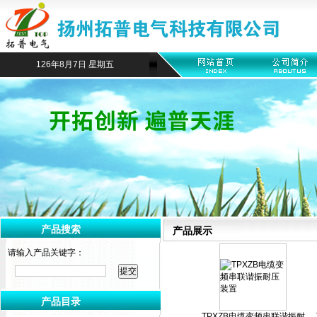
126年8月7日 星期五
产品搜索
产品展示
请输入产品关键字：
产品目录
TPXZB电缆变频串联谐振耐